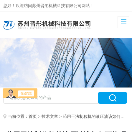
您好！欢迎访问苏州晋彤机械科技有限公司网站！
当前位置：
首页
>
技术文章
> 药用干法制粒机的液压油该如何更换呢