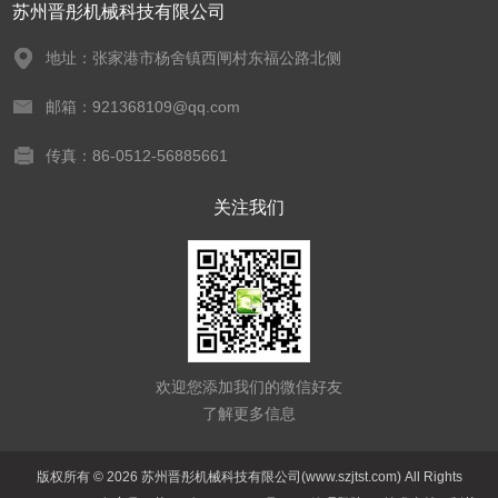
苏州晋彤机械科技有限公司
地址：张家港市杨舍镇西闸村东福公路北侧
邮箱：921368109@qq.com
传真：86-0512-56885661
关注我们
欢迎您添加我们的微信好友
了解更多信息
版权所有 © 2026 苏州晋彤机械科技有限公司(www.szjtst.com) All Rights