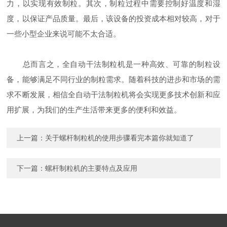
力，以实现有效制粒。其次，制粒过程中需要控制好温度和湿
度，以保证产品质量。最后，该设备的投资成本相对较高，对于
一些小型企业来说可能不太合适。
总而言之，全自动干法制粒机是一种高效、可靠的制粒设
备，能够满足不同行业的制粒需求。随着科技的进步和市场的需
求不断发展，相信全自动干法制粒机将会实现更多技术创新和应
用扩展，为我们的生产生活带来更多的便利和效益。
上一篇：
关于螺杆制粒机的使用步骤看完本篇你就知道了
下一篇：
螺杆制粒机的主要特点及应用