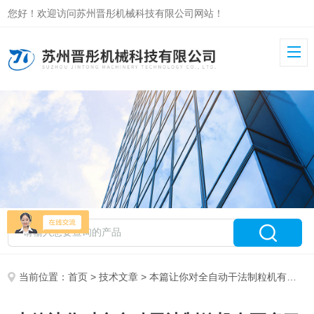
您好！欢迎访问苏州晋彤机械科技有限公司网站！
当前位置：
首页
>
技术文章
> 本篇让你对全自动干法制粒机有更多了解