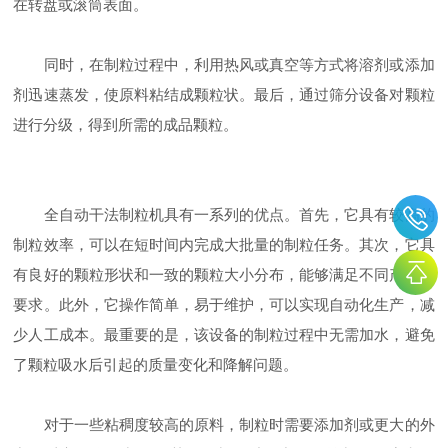
在转盘或滚筒表面。
同时，在制粒过程中，利用热风或真空等方式将溶剂或添加
剂迅速蒸发，使原料粘结成颗粒状。最后，通过筛分设备对颗粒
进行分级，得到所需的成品颗粒。
全自动干法制粒机具有一系列的优点。首先，它具有较高的
制粒效率，可以在短时间内完成大批量的制粒任务。其次，它具
有良好的颗粒形状和一致的颗粒大小分布，能够满足不同产品的
要求。此外，它操作简单，易于维护，可以实现自动化生产，减
少人工成本。最重要的是，该设备的制粒过程中无需加水，避免
了颗粒吸水后引起的质量变化和降解问题。
对于一些粘稠度较高的原料，制粒时需要添加剂或更大的外