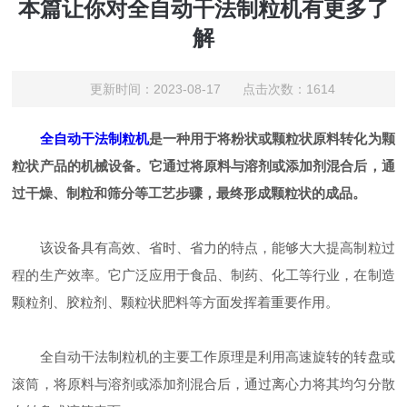
本篇让你对全自动干法制粒机有更多了
解
更新时间：2023-08-17 点击次数：1614
全自动干法制粒机
是一种用于将粉状或颗粒状原料转化为颗
粒状产品的机械设备。它通过将原料与溶剂或添加剂混合后，通
过干燥、制粒和筛分等工艺步骤，最终形成颗粒状的成品。
该设备具有高效、省时、省力的特点，能够大大提高制粒过
程的生产效率。它广泛应用于食品、制药、化工等行业，在制造
颗粒剂、胶粒剂、颗粒状肥料等方面发挥着重要作用。
全自动干法制粒机的主要工作原理是利用高速旋转的转盘或
滚筒，将原料与溶剂或添加剂混合后，通过离心力将其均匀分散