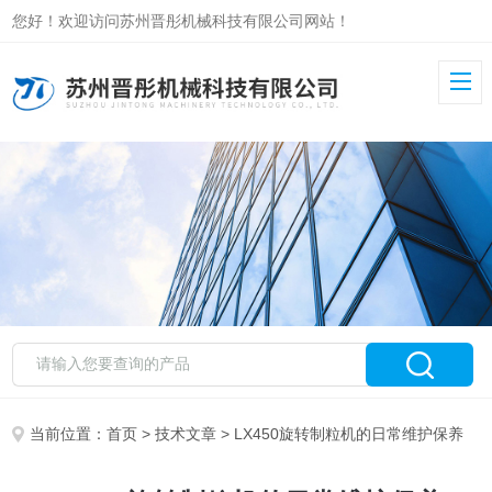
您好！欢迎访问苏州晋彤机械科技有限公司网站！
当前位置：
首页
>
技术文章
> LX450旋转制粒机的日常维护保养