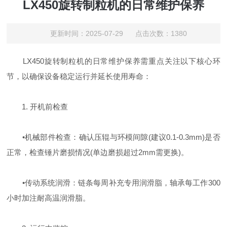
LX450旋转制粒机的日常维护保养
更新时间：2025-07-29 点击次数：1380
LX450旋转制粒机的日常维护保养需重点关注以下核心环
节，以确保设备稳定运行并延长使用寿命：
1. ‌开机前检查‌
‌•机械部件检查‌：确认压辊与环模间隙(建议0.1-0.3mm)是否
正常，检查锤片磨损情况(单边磨损超过2mm需更换)‌。
‌•传动系统润滑‌：链条每周补充专用润滑脂，轴承每工作300
小时加注耐高温润滑脂‌。