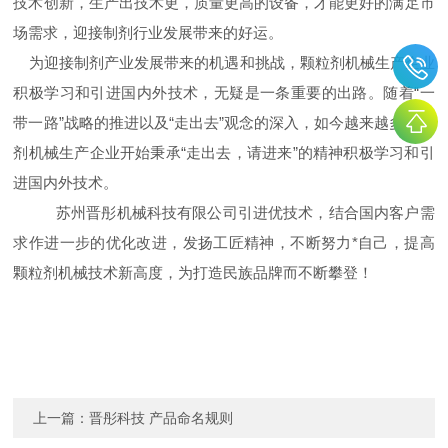
技术创新，生产出技术更，质量更高的设备，才能更好的满足市
场需求，迎接制剂行业发展带来的好运。
为迎接制剂产业发展带来的机遇和挑战，颗粒剂机械生产企业
积极学习和引进国内外技术，无疑是一条重要的出路。随着“一
带一路”战略的推进以及“走出去”观念的深入，如今越来越多颗粒
剂机械生产企业开始秉承“走出去，请进来”的精神积极学习和引
进国内外技术。
苏州晋彤机械科技有限公司引进优技术，结合国内客户需
求作进一步的优化改进，发扬工匠精神，不断努力*自己，提高
颗粒剂机械技术新高度，为打造民族品牌而不断攀登！
上一篇：
晋彤科技 产品命名规则