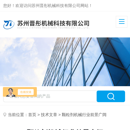
您好！欢迎访问苏州晋彤机械科技有限公司网站！
当前位置：
首页
>
技术文章
> 颗粒剂机械行业前景广阔