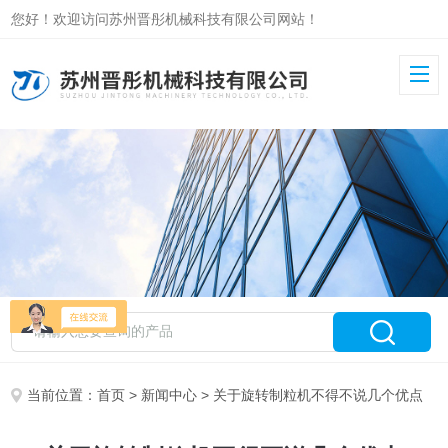
您好！欢迎访问苏州晋彤机械科技有限公司网站！
当前位置：
首页
>
新闻中心
> 关于旋转制粒机不得不说几个优点