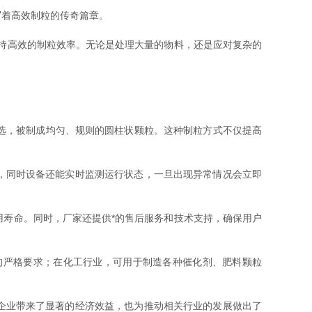
写着高效制粒的传奇篇章。
持高效的制粒效率。无论是处理大量的物料，还是应对复杂的
选，被制成均匀、规则的圆柱状颗粒。这种制粒方式不仅提高
，同时设备还能实时监测运行状态，一旦出现异常情况会立即
寿命。同时，厂家还提供*的售后服务和技术支持，确保用户
严格要求；在化工行业，可用于制造各种催化剂、肥料颗粒
企业带来了显著的经济效益，也为推动相关行业的发展做出了