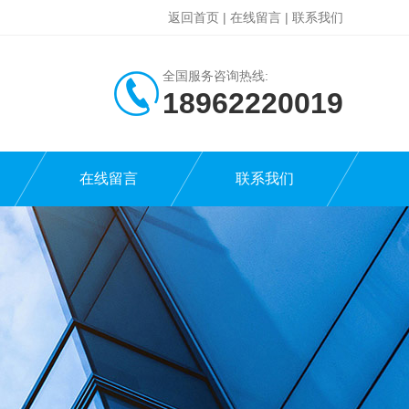
返回首页
|
在线留言
|
联系我们
全国服务咨询热线:
18962220019
在线留言
联系我们