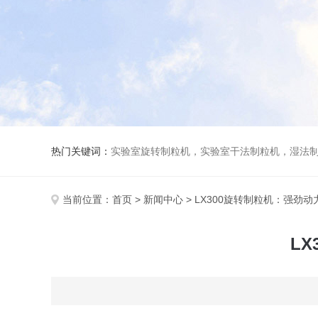
热门关键词：
实验室旋转制粒机，实验室干法制粒机，湿法
当前位置：
首页
>
新闻中心
> LX300旋转制粒机：强劲
L