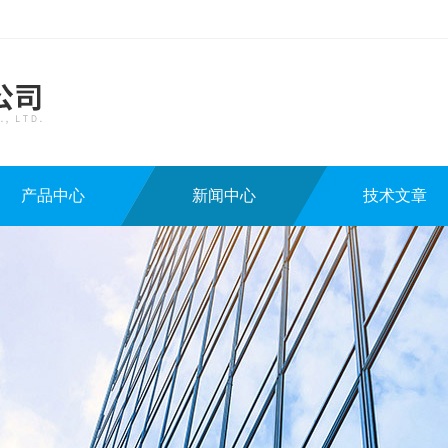
产品中心
新闻中心
技术文章