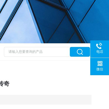
电话
微信
传奇