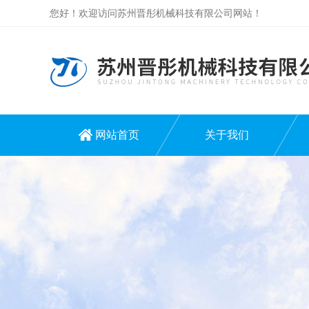
您好！欢迎访问苏州晋彤机械科技有限公司网站！
网站首页
关于我们