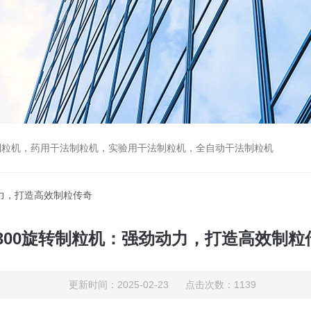
制粒机，药用干法制粒机，实验用干法制粒机，全自动干法制粒机
动力，打造高效制粒传奇
X300旋转制粒机：强劲动力，打造高效制粒
更新时间：2025-02-23 点击次数：1139