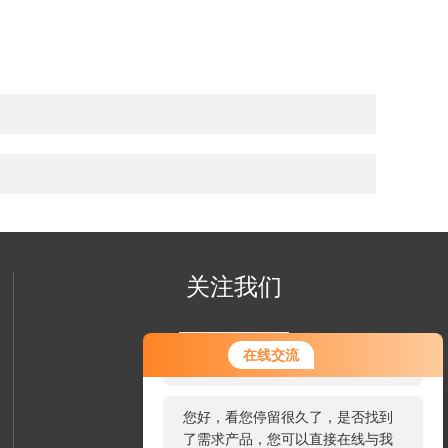
关注我们
您好！欢迎前来咨询，很高兴为您
在线交流
服务，请问您要咨询什么问题呢？
您好，看您停留很久了，是否找到
了需求产品，您可以直接在线与我