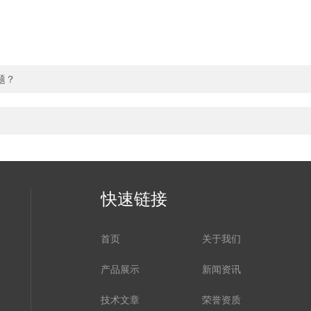
题？
快速链接
首页
关于我们
产品展示
新闻资讯
技术文章
荣誉资质