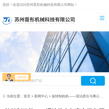
您好！欢迎访问苏州晋彤机械科技有限公司网站！
当前位置：
首页
>
新闻中心
> 旋转制粒机——湿法挤出与离心抛丸原理及中药浸膏制粒应用