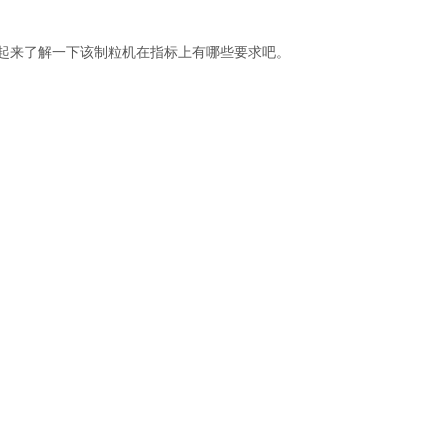
起来了解一下该制粒机在指标上有哪些要求吧。