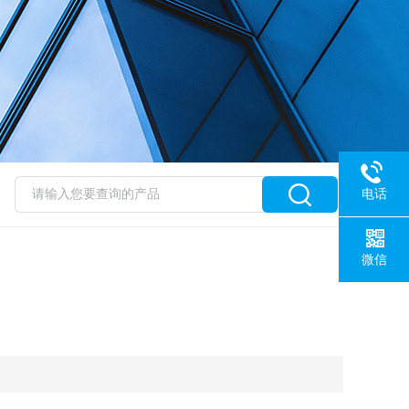
电话
微信