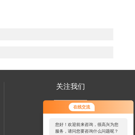
关注我们
在线交流
您好！欢迎前来咨询，很高兴为您
服务，请问您要咨询什么问题呢？