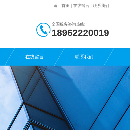
返回首页
|
在线留言
|
联系我们
全国服务咨询热线:
18962220019
在线留言
联系我们