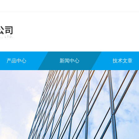
产品中心
新闻中心
技术文章