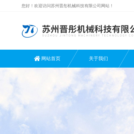
您好！欢迎访问苏州晋彤机械科技有限公司网站！
网站首页
关于我们