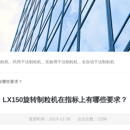
制粒机，药用干法制粒机，实验用干法制粒机，全自动干法制粒机
上有哪些要求？
LX150旋转制粒机在指标上有哪些要求？
更新时间：2019-12-26 点击次数：2296