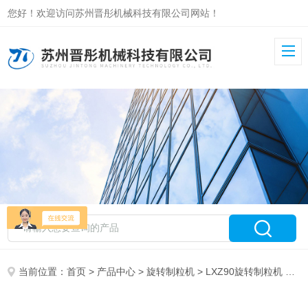
您好！欢迎访问苏州晋彤机械科技有限公司网站！
当前位置：
首页
>
产品中心
>
旋转制粒机
>
LXZ90旋转制粒机
> LX90实验用旋转制粒机厂家