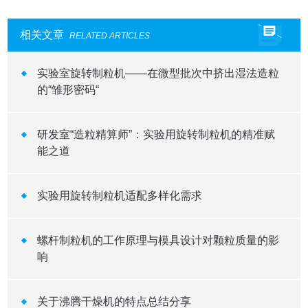
相关文章
RELATED ARTICLES
实验室旋转制粒机——在微型批次中挤出湿法造粒
的“雏形密码“
研发室“造粒精算师”：实验用旋转制粒机的精准赋
能之道​
实验用旋转制粒机适配多样化需求
螺杆制粒机的工作原理与模具设计对颗粒质量的影
响
关于沸腾干燥机的特点总结分享