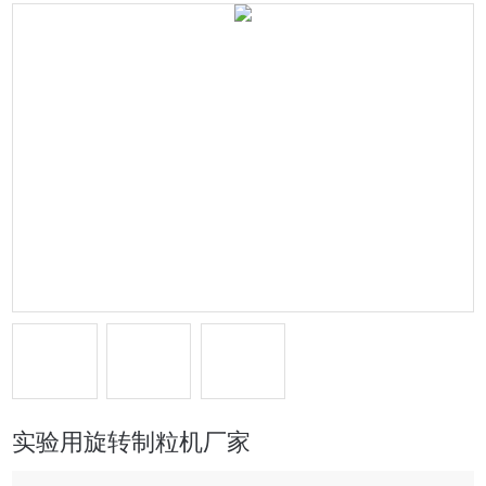
实验用旋转制粒机厂家