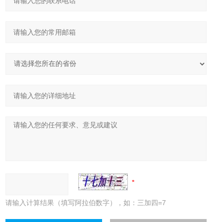
请输入计算结果（填写阿拉伯数字），如：三加四=7