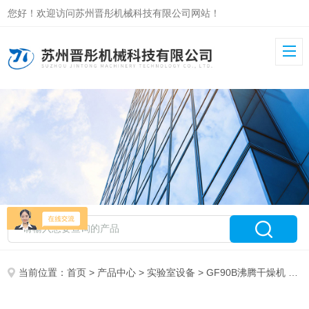
您好！欢迎访问苏州晋彤机械科技有限公司网站！
当前位置：
首页
>
产品中心
>
实验室设备
>
GF90B沸腾干燥机
> GF90B苏州沸腾干燥机厂家