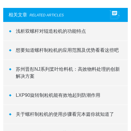
相关文章
RELATED ARTICLES
浅析双螺杆对辊造粒机的功能特点
想要知道螺杆制粒机的应用范围及优势看看这些吧
苏州晋彤NJ系列桨叶给料机：高效物料处理的创新
解决方案
LXP90旋转制粒机能有效地起到防潮作用
关于螺杆制粒机的使用步骤看完本篇你就知道了