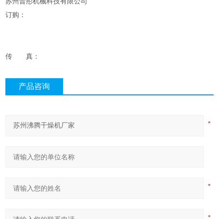
苏州晋彤机械科技有限公司
订购：
传
真：
产品咨询