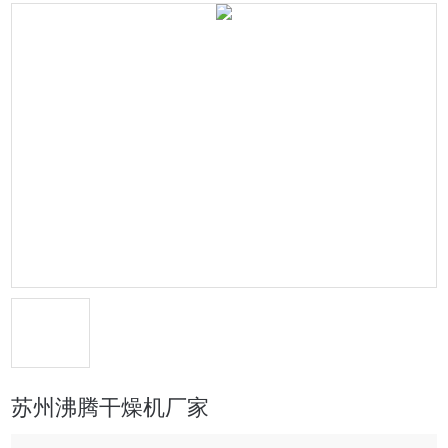
苏州沸腾干燥机厂家