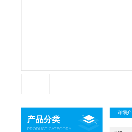
详细介
产品分类
PRODUCT CATEGORY