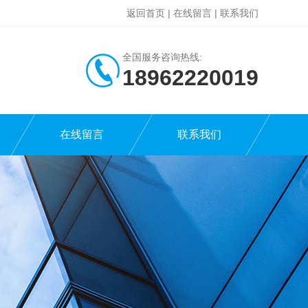
返回首页
|
在线留言
|
联系我们
全国服务咨询热线:
18962220019
在线留言
联系我们