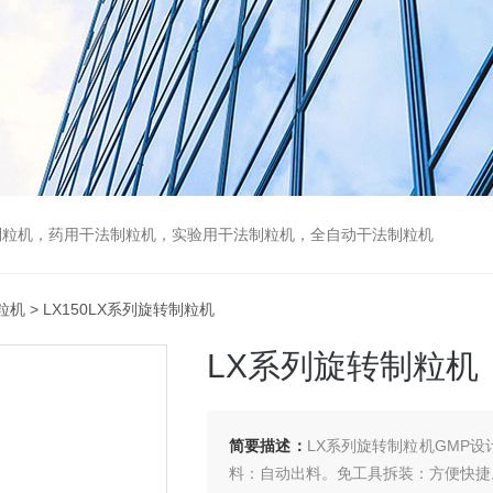
制粒机，药用干法制粒机，实验用干法制粒机，全自动干法制粒机
制粒机
> LX150LX系列旋转制粒机
LX系列旋转制粒机
简要描述：
LX系列旋转制粒机GMP
料：自动出料。免工具拆装：方便快捷