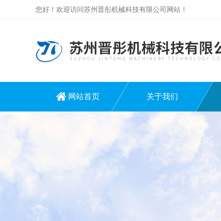
您好！欢迎访问苏州晋彤机械科技有限公司网站！
网站首页
关于我们