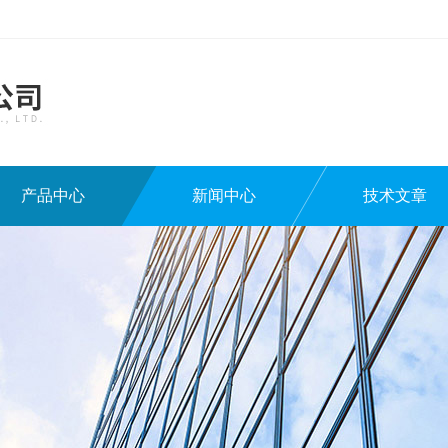
产品中心
新闻中心
技术文章