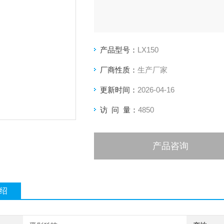
产品型号：
LX150
厂商性质：
生产厂家
更新时间：
2026-04-16
访 问 量：
4850
产品咨询
绍