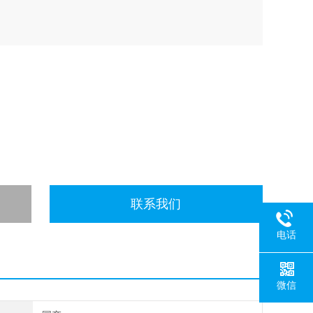
联系我们
电话
微信