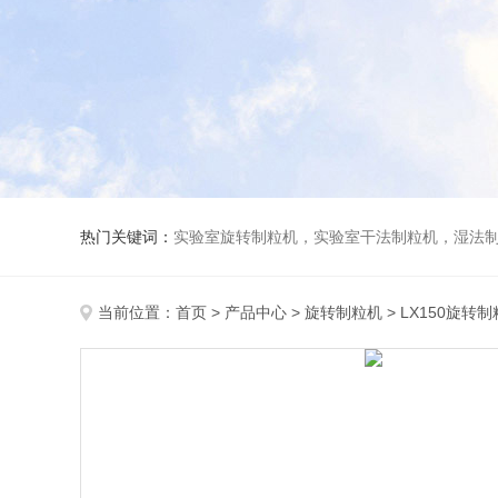
热门关键词：
实验室旋转制粒机，实验室干法制粒机，湿法
当前位置：
首页
>
产品中心
>
旋转制粒机
>
LX150旋转