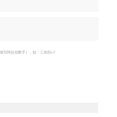
填写阿拉伯数字），如：三加四=7