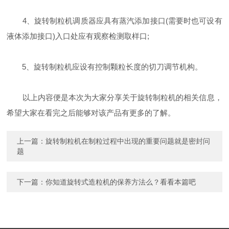
4、旋转制粒机调质器应具有蒸汽添加接口(需要时也可设有
液体添加接口)入口处应有观察检测取样口;
5、旋转制粒机应设有控制颗粒长度的切刀调节机构。
以上内容便是本次为大家分享关于旋转制粒机的相关信息，
希望大家在看完之后能够对该产品有更多的了解。
上一篇：
旋转制粒机在制粒过程中出现的重要问题就是密封问
题
下一篇：
你知道旋转式造粒机的保养方法么？看看本篇吧