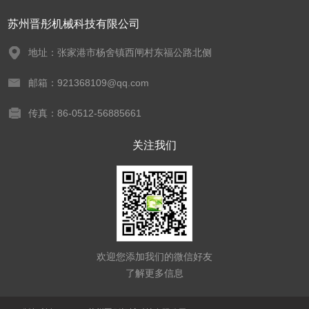
苏州晋彤机械科技有限公司
地址：张家港市杨舍镇西闸村东福公路北侧
邮箱：921368109@qq.com
传真：86-0512-56885661
关注我们
欢迎您添加我们的微信好友
了解更多信息