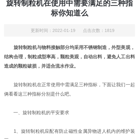
旋转制粒机在使用中需要满足的三种指
标你知道么
更新时间：2022-01-19 点击次数：1819
旋转制粒机与物料接触部分均采用不锈钢制造，外型美观，
结构合理，制粒成型率高，颗粒美观，自动出料，避免人工出料
造成的颗粒破损，并适合流水作业。
旋转制粒机在正常使用中需满足三种指标，下面让我们一起
俩看看这三种指标分别是什么吧。
一、旋转制粒机的平安要求
1、旋转制粒机应配有防止磁性金属异物进人机内的维护装