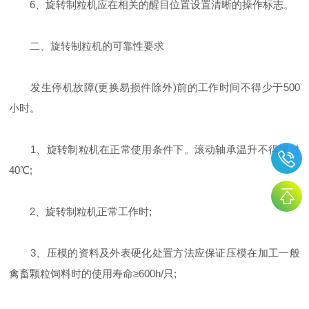
6、旋转制粒机应在相关的醒目位置设置清晰的操作标志。
二、旋转制粒机的可靠性要求
发生停机故障(更换易损件除外)前的工作时间不得少于500
小时。
1、旋转制粒机在正常使用条件下。滚动轴承温升不得超过
40℃;
2、旋转制粒机正常工作时;
3、压模的资料及外表硬化处置方法应保证压模在加工一般
禽畜颗粒饲料时的使用寿命≥600h/只;