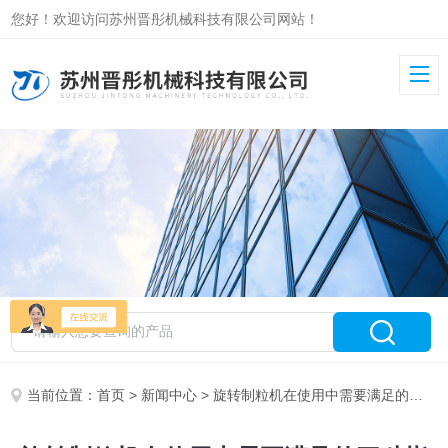
您好！欢迎访问苏州晋彤机械科技有限公司网站！
当前位置：
首页
>
新闻中心
> 旋转制粒机在使用中需要满足的三种指标你知道么