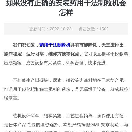
如果没有正确的安装药用干法制粒机会
怎样
更新时间：2022-10-28 点击次数：1562
我们都知道，
药用干法制粒机
具有节能降耗，无三废排出，
操作稳定，运行可靠，维修方便等优点。
它可以直接将干粉物料
压成颗粒，成套设备布局紧凑，科学合理，技术先进。
不但能生产以碳铵，尿素，磷铵等为基料的多元素复合肥，
也适用于磁化肥和稀土肥料的造粒，且无需烘干设备，所成颗粒
强度高。
该机设计科学，结构紧凑，工艺过程简单，操作使用方便，
是粉体产品造粒的理想选择。本机严格按照GMP要求制造，与