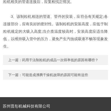
粒机相关的管道连接后，应复检找正情况。
3、该制粒机相连的管道、管件的安装，应符合有关规定;各
连接部分，应有良好的密封性。该制粒机的安装高度，应低于制
粒机规定的大吸入高度;当介质温度较高时，安装高度应适当降
低，以维持吸入管中的压力，避免产生汽蚀或吸液不畅等现象发
生。
上一篇：
药用干法制粒机的成品一次得率低的原因有哪些？
下一篇：
可能造成沸腾干燥机故障的原因可能有这些
苏州晋彤机械科技有限公司