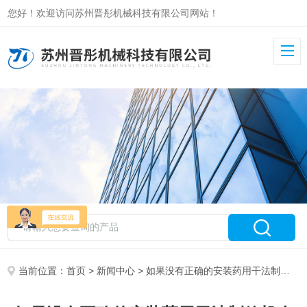
您好！欢迎访问苏州晋彤机械科技有限公司网站！
当前位置：
首页
>
新闻中心
> 如果没有正确的安装药用干法制粒机会怎样