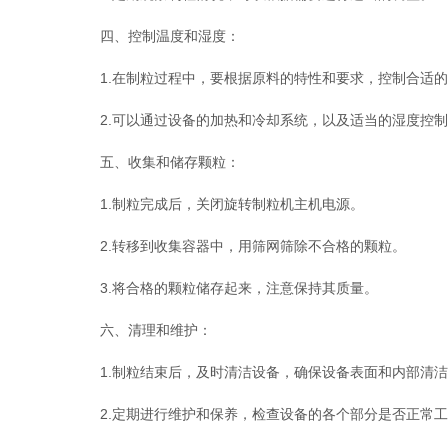
四、控制温度和湿度：
1.在制粒过程中，要根据原料的特性和要求，控制合适的
2.可以通过设备的加热和冷却系统，以及适当的湿度控制
五、收集和储存颗粒：
1.制粒完成后，关闭旋转制粒机主机电源。
2.转移到收集容器中，用筛网筛除不合格的颗粒。
3.将合格的颗粒储存起来，注意保持其质量。
六、清理和维护：
1.制粒结束后，及时清洁设备，确保设备表面和内部清洁
2.定期进行维护和保养，检查设备的各个部分是否正常工