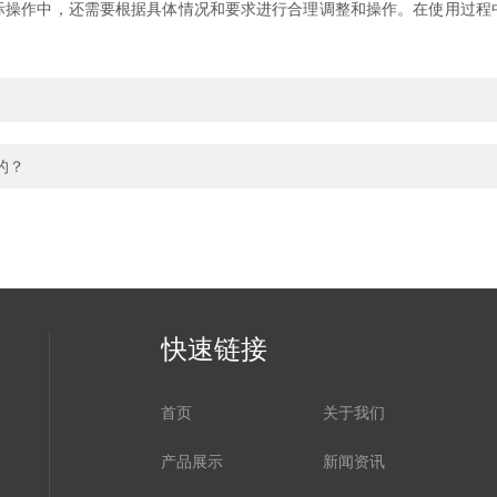
作中，还需要根据具体情况和要求进行合理调整和操作。在使用过程
的？
快速链接
首页
关于我们
产品展示
新闻资讯