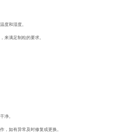
温度和湿度。
，来满足制粒的要求。
干净。
作，如有异常及时修复或更换。