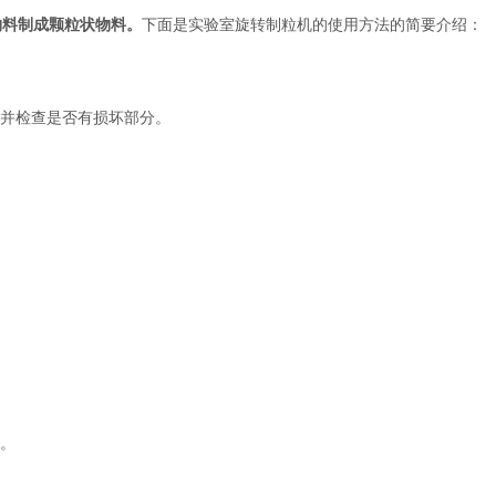
物料制成颗粒状物料。
下面是实验室旋转制粒机的使用方法的简要介绍：
并检查是否有损坏部分。
。