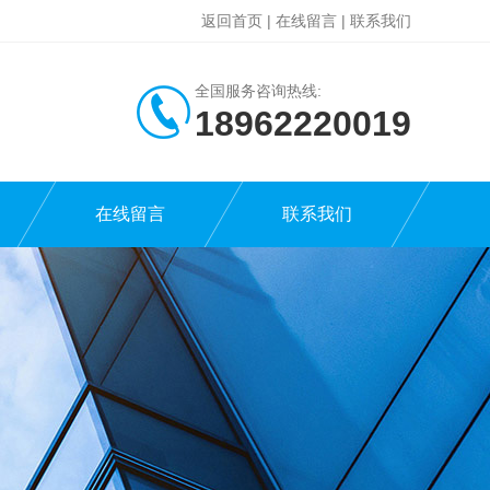
返回首页
|
在线留言
|
联系我们
全国服务咨询热线:
18962220019
在线留言
联系我们