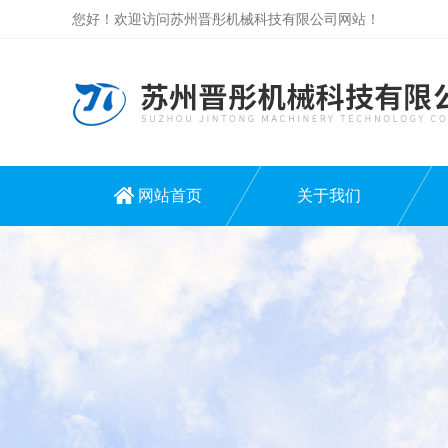
您好！欢迎访问苏州晋彤机械科技有限公司网站！
网站首页
关于我们