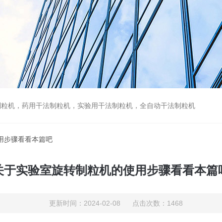
制粒机，药用干法制粒机，实验用干法制粒机，全自动干法制粒机
用步骤看看本篇吧
关于实验室旋转制粒机的使用步骤看看本篇
更新时间：2024-02-08 点击次数：1468