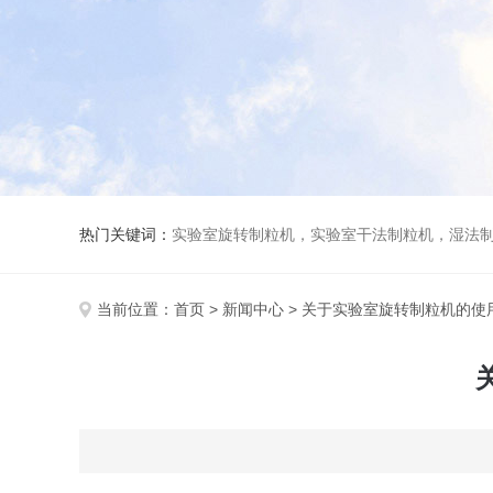
热门关键词：
实验室旋转制粒机，实验室干法制粒机，湿法
当前位置：
首页
>
新闻中心
> 关于实验室旋转制粒机的使