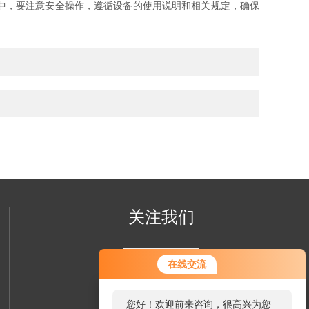
中，要注意安全操作，遵循设备的使用说明和相关规定，确保
关注我们
在线交流
您好！欢迎前来咨询，很高兴为您