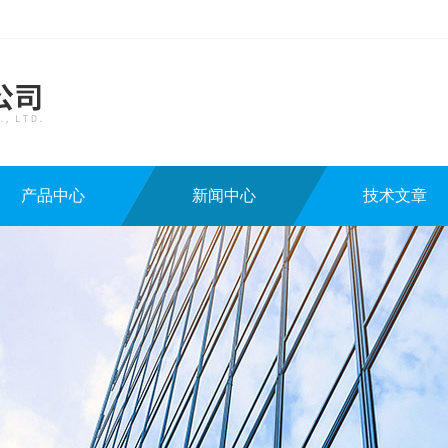
产品中心
新闻中心
技术文章