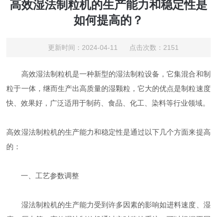
高效湿法制粒机的生产能力和稳定性是
如何提高的？
更新时间：2024-04-11 点击次数：2151
高效湿法制粒机是一种新型的湿法制粒设备，它集混合和制
粒于一体，继而生产出高质量的湿颗粒，它大的优点是制粒速度
快、效果好，广泛适用于制药、食品、化工、染料等行业领域。
高效湿法制粒机的生产能力和稳定性是通过以下几个方面来提高
的：
一、工艺参数调整
湿法制粒机的生产能力受到许多因素的影响如进料速度、湿