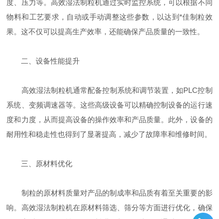
度、压力等。高效湿法制粒机通过实时监控系统，可以根据不同
物料和工艺要求，自动或手动调整这些参数，以达到*佳制粒效
果。这不仅可以提高生产效率，还能确保产品质量的一致性。
二、设备性能提升
高效湿法制粒机通常配备控制系统和调节装置，如PLC控制
系统、变频调速器等。这些高级设备可以精确控制设备的运行速
度和力度，从而提高设备的操作效率和产品质量。此外，设备的
耐用性和稳走性也得到了显著提高，减少了故障率和维修时间。
三、原材料优化
制粒的原材料质量对产品的制成率和品质有着至关重要的影
响。高效湿法制粒机在原材料筛选、筛分等方面进行优化，确保