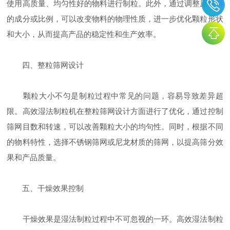
使用高质量、均匀性好的物料进行制粒。此外，通过调整原材料
的成分或比例，可以改变物料的物理性质，进一步优化颗粒形状
和大小，从而提高产品的稳定性和生产效率。
四、整粒筛网设计
颗粒大小不匀是制粒过程中常见的问题，容易导致差异超
限。高效湿法制粒机在整粒筛网设计方面进行了优化，通过控制
筛网目数和转速，可以改善颗粒大小的均句性。同时，根据不同
的物料特性，选择不锈钢筛网或尼龙材质的筛网，以提高筛分效
果和产品质量。
五、干燥效果控制
干燥效果是湿法制粒过程中不可忽视的一环。高效湿法制粒