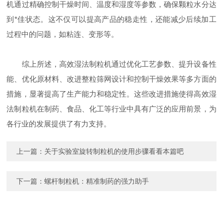
机通过精确控制干燥时间、温度和湿度等参数，确保颗粒水分达
到*佳状态。这不仅可以提高产品的稳走性，还能减少后续加工
过程中的问题，如粘连、变形等。
综上所述，高效湿法制粒机通过优化工艺参数、提升设备性
能、优化原材料、改进整粒筛网设计和控制干燥效果等多方面的
措施，显著提高了生产能力和稳定性。这些改进措施使得高效湿
法制粒机在制药、食品、化工等行业中具有广泛的应用前景，为
各行业的发展提供了有力支持。
上一篇：
关于实验室旋转制粒机的使用步骤看看本篇吧
下一篇：
螺杆制粒机：精准制药的强力助手