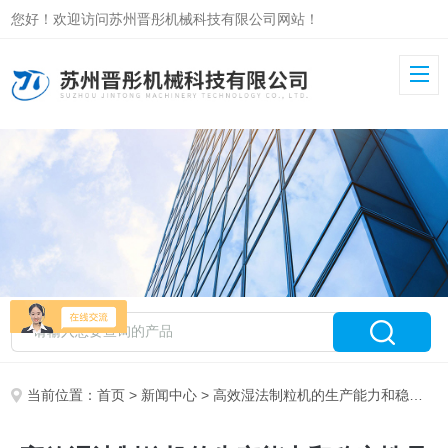
您好！欢迎访问苏州晋彤机械科技有限公司网站！
当前位置：
首页
>
新闻中心
> 高效湿法制粒机的生产能力和稳定性是如何提高的？