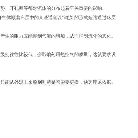
态势、开孔率等都对流体的分布起着至关重要的影响。
气体顺着床层中的某些通道以“沟流”的形式短路通过床层
产生的阻力应能抑制气流的增加，从而抑制流化的恶化。
级别往往比较低，会影响药用热空气的质量，这就要求设
只能从外观上来鉴别判断是否需要更换，缺乏理论依据。