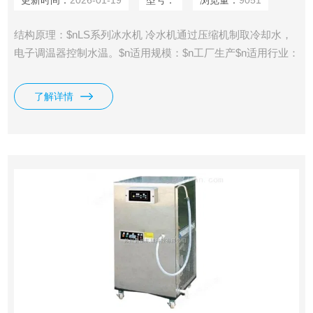
更新时间：
2026-01-19
型号：
浏览量：
9051
结构原理：$nLS系列冰水机 冷水机通过压缩机制取冷却水，
电子调温器控制水温。$n适用规模：$n工厂生产$n适用行业：
$n医药行业，如：循环降温冷却水等。$n食品行业，如：循环
降温冷却水，生产用冷却水等。$n农药化工行业，如：循环降
了解详情
温冷却水，生产用冷却水等。$n其它行业所需要的循环降温、
生产用冷却水。