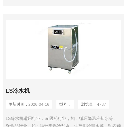
LS冷水机
更新时间：
2026-04-16
型号：
浏览量：
4737
LS冷水机适用行业：$n医药行业，如：循环降温冷却水等。
$n食品行业，如：循环降温冷却水，生产用冷却水等。$n农药