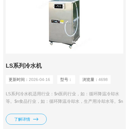
LS系列冷水机
更新时间：
2026-04-16
型号：
浏览量：
4698
LS系列冷水机适用行业：$n医药行业，如：循环降温冷却水
等。$n食品行业，如：循环降温冷却水，生产用冷却水等。$n
农药化工行业，如：循环降温冷却水，生产用冷却水等。$n其
它行业所需要的循环降温、生产用冷却水。
了解详情